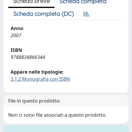
Scheda breve
Scheda completa
Scheda completa (DC)
Anno
2007
ISBN
9788834866344
Appare nelle tipologie:
3.1.2 Monografia con ISBN
File in questo prodotto:
Non ci sono file associati a questo prodotto.