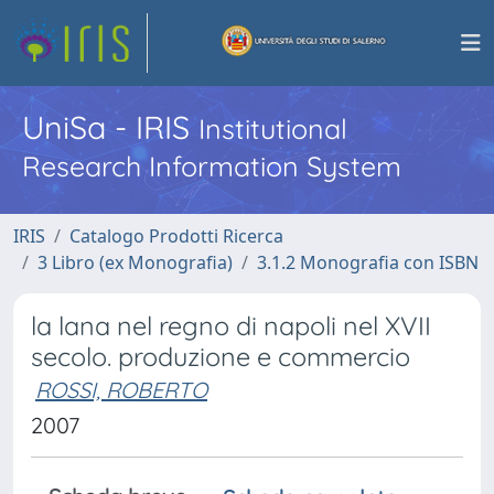
UniSa - IRIS
Institutional
Research Information System
IRIS
Catalogo Prodotti Ricerca
3 Libro (ex Monografia)
3.1.2 Monografia con ISBN
la lana nel regno di napoli nel XVII
secolo. produzione e commercio
ROSSI, ROBERTO
2007