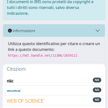
I documenti in IRIS sono protetti da copyright e
tutti i diritti sono riservati, salvo diversa
indicazione.
Informazioni
Utilizza questo identificativo per citare o creare un
link a questo documento:
https://hdl.handle.net/11386/1659111
Citazioni
ND
ND
ND