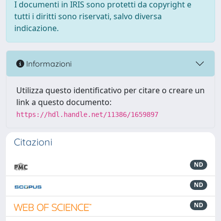
I documenti in IRIS sono protetti da copyright e
tutti i diritti sono riservati, salvo diversa
indicazione.
Informazioni
Utilizza questo identificativo per citare o creare un
link a questo documento:
https://hdl.handle.net/11386/1659897
Citazioni
ND
ND
ND