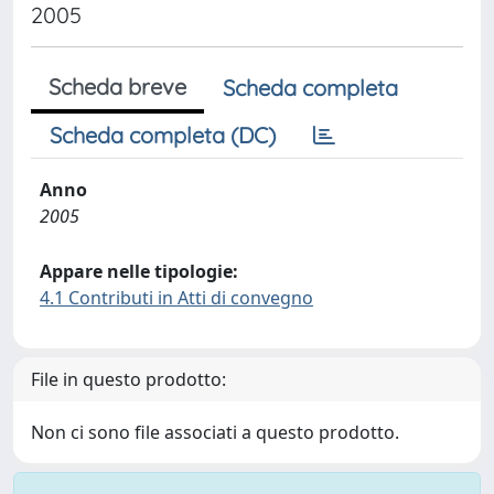
2005
Scheda breve
Scheda completa
Scheda completa (DC)
Anno
2005
Appare nelle tipologie:
4.1 Contributi in Atti di convegno
File in questo prodotto:
Non ci sono file associati a questo prodotto.