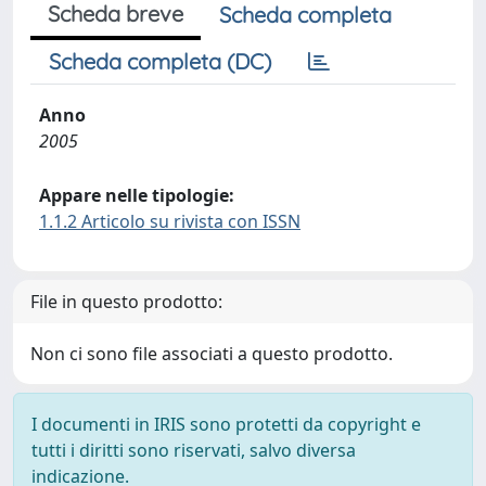
Scheda breve
Scheda completa
Scheda completa (DC)
Anno
2005
Appare nelle tipologie:
1.1.2 Articolo su rivista con ISSN
File in questo prodotto:
Non ci sono file associati a questo prodotto.
I documenti in IRIS sono protetti da copyright e
tutti i diritti sono riservati, salvo diversa
indicazione.