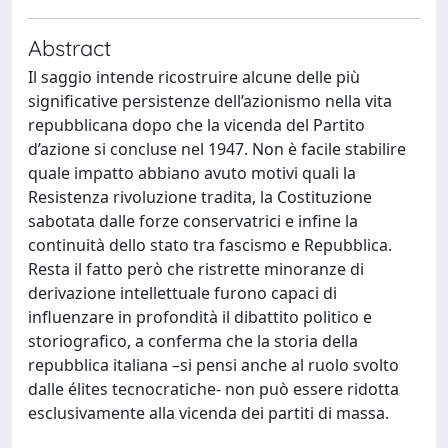
Abstract
Il saggio intende ricostruire alcune delle più
significative persistenze dell’azionismo nella vita
repubblicana dopo che la vicenda del Partito
d’azione si concluse nel 1947. Non è facile stabilire
quale impatto abbiano avuto motivi quali la
Resistenza rivoluzione tradita, la Costituzione
sabotata dalle forze conservatrici e infine la
continuità dello stato tra fascismo e Repubblica.
Resta il fatto però che ristrette minoranze di
derivazione intellettuale furono capaci di
influenzare in profondità il dibattito politico e
storiografico, a conferma che la storia della
repubblica italiana –si pensi anche al ruolo svolto
dalle élites tecnocratiche- non può essere ridotta
esclusivamente alla vicenda dei partiti di massa.