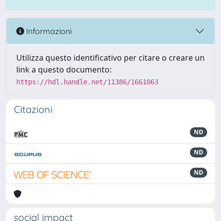
Informazioni
Utilizza questo identificativo per citare o creare un
link a questo documento:
https://hdl.handle.net/11386/1661063
Citazioni
ND
ND
ND
social impact