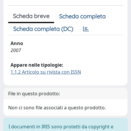
Scheda breve
Scheda completa
Scheda completa (DC)
Anno
2007
Appare nelle tipologie:
1.1.2 Articolo su rivista con ISSN
File in questo prodotto:
Non ci sono file associati a questo prodotto.
I documenti in IRIS sono protetti da copyright e