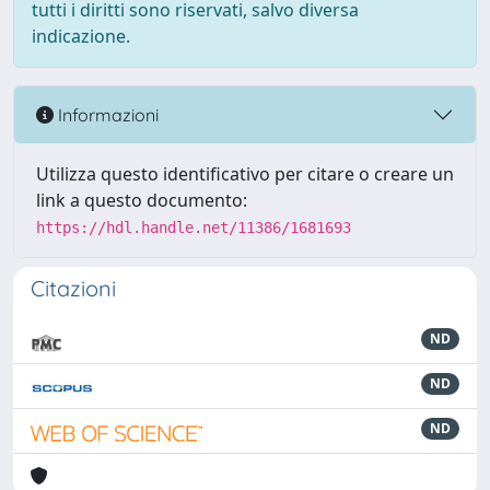
tutti i diritti sono riservati, salvo diversa
indicazione.
Informazioni
Utilizza questo identificativo per citare o creare un
link a questo documento:
https://hdl.handle.net/11386/1681693
Citazioni
ND
ND
ND