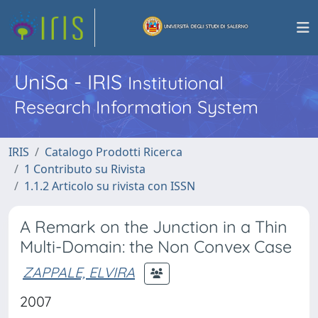
UniSa - IRIS
Institutional
Research Information System
IRIS
Catalogo Prodotti Ricerca
1 Contributo su Rivista
1.1.2 Articolo su rivista con ISSN
A Remark on the Junction in a Thin
Multi-Domain: the Non Convex Case
ZAPPALE, ELVIRA
2007