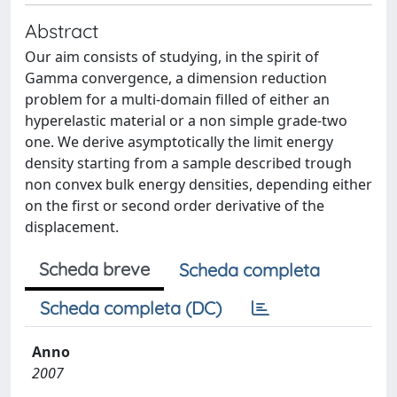
Abstract
Our aim consists of studying, in the spirit of
Gamma convergence, a dimension reduction
problem for a multi-domain filled of either an
hyperelastic material or a non simple grade-two
one. We derive asymptotically the limit energy
density starting from a sample described trough
non convex bulk energy densities, depending either
on the first or second order derivative of the
displacement.
Scheda breve
Scheda completa
Scheda completa (DC)
Anno
2007