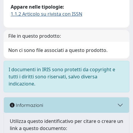
Appare nelle tipologie:
1.1.2 Articolo su rivista con ISSN
File in questo prodotto:
Non ci sono file associati a questo prodotto.
I documenti in IRIS sono protetti da copyright e
tutti i diritti sono riservati, salvo diversa
indicazione.
Informazioni
Utilizza questo identificativo per citare o creare un
link a questo documento: