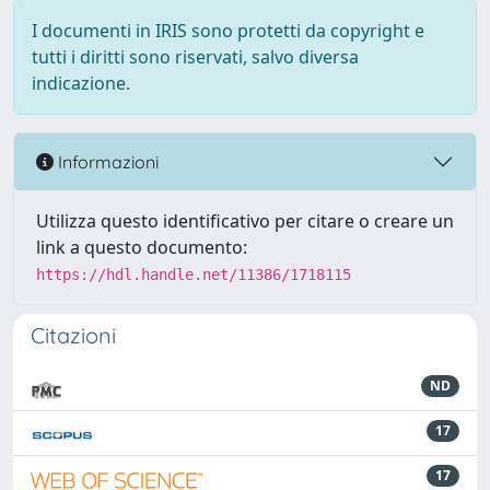
I documenti in IRIS sono protetti da copyright e
tutti i diritti sono riservati, salvo diversa
indicazione.
Informazioni
Utilizza questo identificativo per citare o creare un
link a questo documento:
https://hdl.handle.net/11386/1718115
Citazioni
ND
17
17