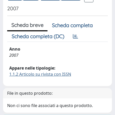
2007
Scheda breve
Scheda completa
Scheda completa (DC)
Anno
2007
Appare nelle tipologie:
1.1.2 Articolo su rivista con ISSN
File in questo prodotto:
Non ci sono file associati a questo prodotto.