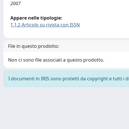
2007
Appare nelle tipologie:
1.1.2 Articolo su rivista con ISSN
File in questo prodotto:
Non ci sono file associati a questo prodotto.
I documenti in IRIS sono protetti da copyright e tutti i di