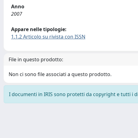
Anno
2007
Appare nelle tipologie:
1.1.2 Articolo su rivista con ISSN
File in questo prodotto:
Non ci sono file associati a questo prodotto.
I documenti in IRIS sono protetti da copyright e tutti i di