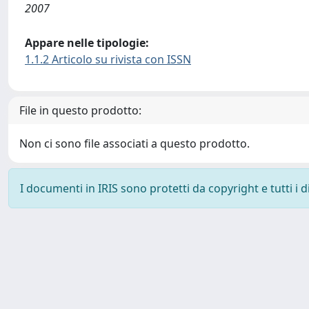
2007
Appare nelle tipologie:
1.1.2 Articolo su rivista con ISSN
File in questo prodotto:
Non ci sono file associati a questo prodotto.
I documenti in IRIS sono protetti da copyright e tutti i di