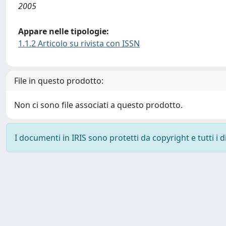
2005
Appare nelle tipologie:
1.1.2 Articolo su rivista con ISSN
File in questo prodotto:
Non ci sono file associati a questo prodotto.
I documenti in IRIS sono protetti da copyright e tutti i di