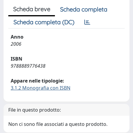
Scheda breve
Scheda completa
Scheda completa (DC)
Anno
2006
ISBN
9788889776438
Appare nelle tipologie:
3.1.2 Monografia con ISBN
File in questo prodotto:
Non ci sono file associati a questo prodotto.