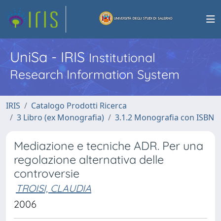
UniSa - IRIS
Institutional
Research Information System
IRIS
Catalogo Prodotti Ricerca
3 Libro (ex Monografia)
3.1.2 Monografia con ISBN
Mediazione e tecniche ADR. Per una
regolazione alternativa delle
controversie
TROISI, CLAUDIA
2006