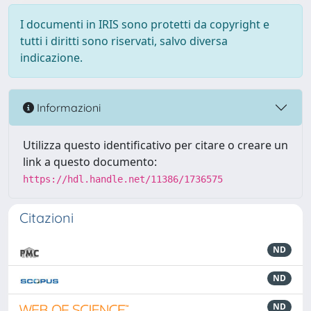
I documenti in IRIS sono protetti da copyright e
tutti i diritti sono riservati, salvo diversa
indicazione.
Informazioni
Utilizza questo identificativo per citare o creare un
link a questo documento:
https://hdl.handle.net/11386/1736575
Citazioni
ND
ND
ND