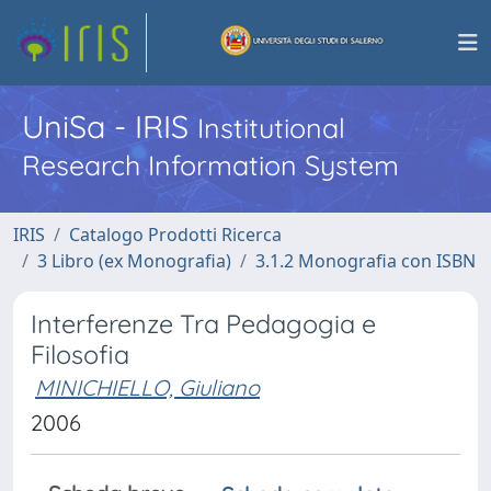
UniSa - IRIS
Institutional
Research Information System
IRIS
Catalogo Prodotti Ricerca
3 Libro (ex Monografia)
3.1.2 Monografia con ISBN
Interferenze Tra Pedagogia e
Filosofia
MINICHIELLO, Giuliano
2006