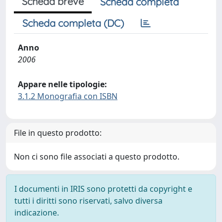
Scheda breve
Scheda completa
Scheda completa (DC)
Anno
2006
Appare nelle tipologie:
3.1.2 Monografia con ISBN
File in questo prodotto:
Non ci sono file associati a questo prodotto.
I documenti in IRIS sono protetti da copyright e
tutti i diritti sono riservati, salvo diversa
indicazione.