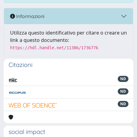
Informazioni
Utilizza questo identificativo per citare o creare un
link a questo documento:
https://hdl.handle.net/11386/1736776
Citazioni
ND
ND
ND
social impact