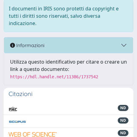
I documenti in IRIS sono protetti da copyright e
tutti i diritti sono riservati, salvo diversa
indicazione.
Informazioni
Utilizza questo identificativo per citare o creare un
link a questo documento:
https://hdl.handle.net/11386/1737542
Citazioni
ND
ND
ND