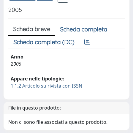
2005
Scheda breve
Scheda completa
Scheda completa (DC)
Anno
2005
Appare nelle tipologie:
1.1.2 Articolo su rivista con ISSN
File in questo prodotto:
Non ci sono file associati a questo prodotto.