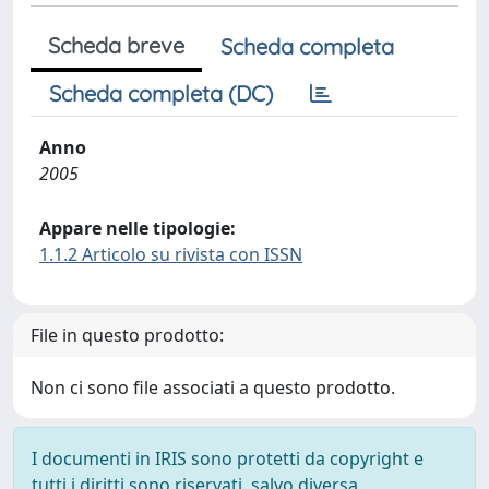
Scheda breve
Scheda completa
Scheda completa (DC)
Anno
2005
Appare nelle tipologie:
1.1.2 Articolo su rivista con ISSN
File in questo prodotto:
Non ci sono file associati a questo prodotto.
I documenti in IRIS sono protetti da copyright e
tutti i diritti sono riservati, salvo diversa