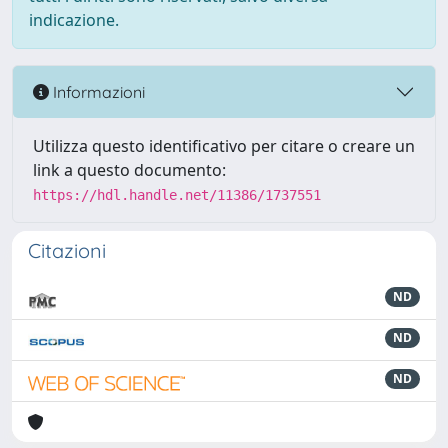
indicazione.
Informazioni
Utilizza questo identificativo per citare o creare un
link a questo documento:
https://hdl.handle.net/11386/1737551
Citazioni
ND
ND
ND