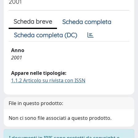
2001
Scheda breve
Scheda completa
Scheda completa (DC)
Anno
2001
Appare nelle tipologie:
1.1.2 Articolo su rivista con ISSN
File in questo prodotto:
Non ci sono file associati a questo prodotto.