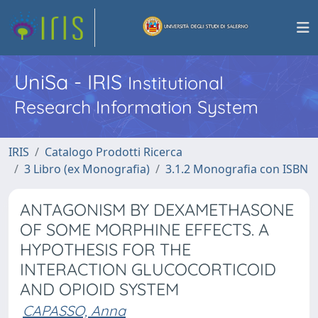
UniSa - IRIS
Institutional
Research Information System
IRIS
Catalogo Prodotti Ricerca
3 Libro (ex Monografia)
3.1.2 Monografia con ISBN
ANTAGONISM BY DEXAMETHASONE
OF SOME MORPHINE EFFECTS. A
HYPOTHESIS FOR THE
INTERACTION GLUCOCORTICOID
AND OPIOID SYSTEM
CAPASSO, Anna