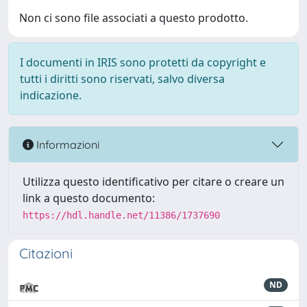
Non ci sono file associati a questo prodotto.
I documenti in IRIS sono protetti da copyright e
tutti i diritti sono riservati, salvo diversa
indicazione.
Informazioni
Utilizza questo identificativo per citare o creare un
link a questo documento:
https://hdl.handle.net/11386/1737690
Citazioni
ND