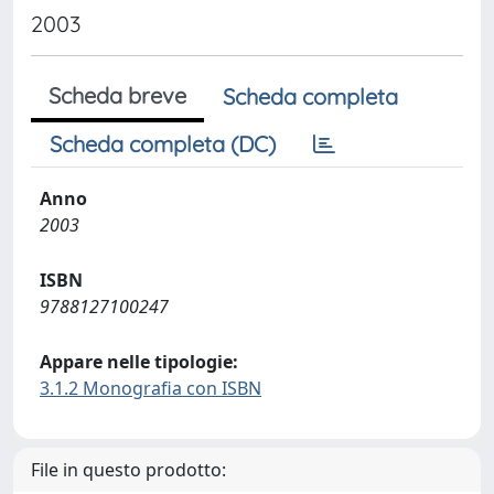
2003
Scheda breve
Scheda completa
Scheda completa (DC)
Anno
2003
ISBN
9788127100247
Appare nelle tipologie:
3.1.2 Monografia con ISBN
File in questo prodotto: