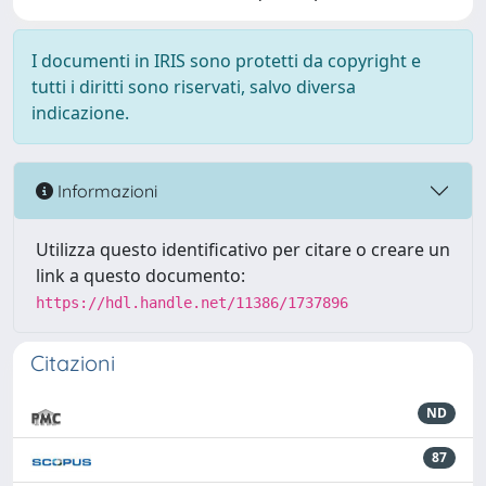
I documenti in IRIS sono protetti da copyright e
tutti i diritti sono riservati, salvo diversa
indicazione.
Informazioni
Utilizza questo identificativo per citare o creare un
link a questo documento:
https://hdl.handle.net/11386/1737896
Citazioni
ND
87