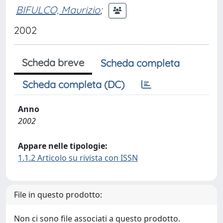
BIFULCO, Maurizio
;
2002
Scheda breve
Scheda completa
Scheda completa (DC)
Anno
2002
Appare nelle tipologie:
1.1.2 Articolo su rivista con ISSN
File in questo prodotto:
Non ci sono file associati a questo prodotto.