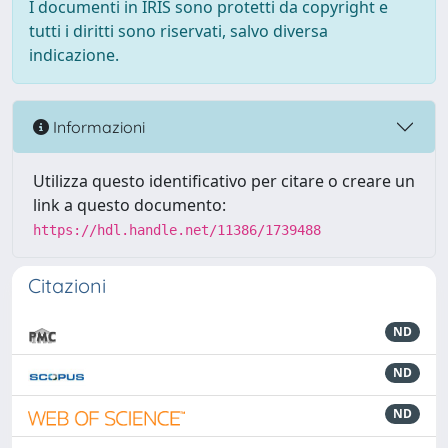
I documenti in IRIS sono protetti da copyright e
tutti i diritti sono riservati, salvo diversa
indicazione.
Informazioni
Utilizza questo identificativo per citare o creare un
link a questo documento:
https://hdl.handle.net/11386/1739488
Citazioni
ND
ND
ND