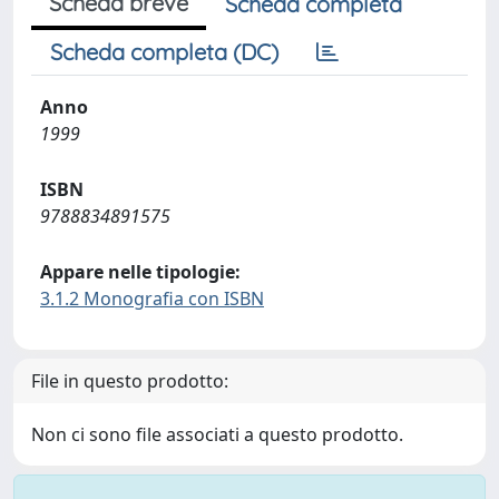
Scheda breve
Scheda completa
Scheda completa (DC)
Anno
1999
ISBN
9788834891575
Appare nelle tipologie:
3.1.2 Monografia con ISBN
File in questo prodotto:
Non ci sono file associati a questo prodotto.