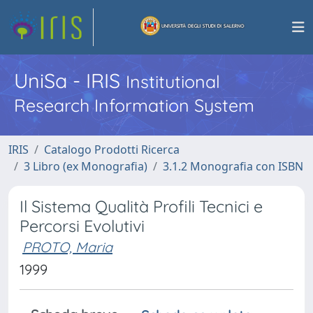
UniSa - IRIS
Institutional
Research Information System
IRIS
Catalogo Prodotti Ricerca
3 Libro (ex Monografia)
3.1.2 Monografia con ISBN
Il Sistema Qualità Profili Tecnici e
Percorsi Evolutivi
PROTO, Maria
1999