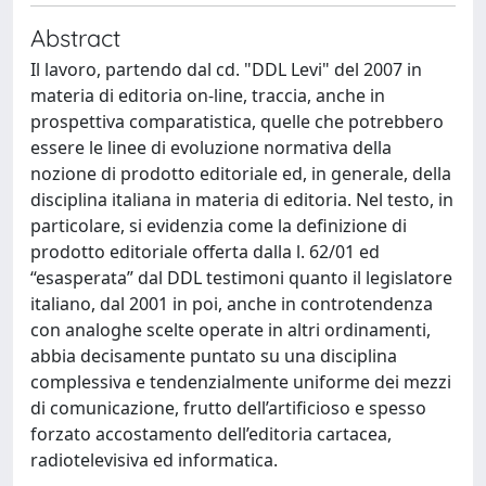
Abstract
Il lavoro, partendo dal cd. "DDL Levi" del 2007 in
materia di editoria on-line, traccia, anche in
prospettiva comparatistica, quelle che potrebbero
essere le linee di evoluzione normativa della
nozione di prodotto editoriale ed, in generale, della
disciplina italiana in materia di editoria. Nel testo, in
particolare, si evidenzia come la definizione di
prodotto editoriale offerta dalla l. 62/01 ed
“esasperata” dal DDL testimoni quanto il legislatore
italiano, dal 2001 in poi, anche in controtendenza
con analoghe scelte operate in altri ordinamenti,
abbia decisamente puntato su una disciplina
complessiva e tendenzialmente uniforme dei mezzi
di comunicazione, frutto dell’artificioso e spesso
forzato accostamento dell’editoria cartacea,
radiotelevisiva ed informatica.