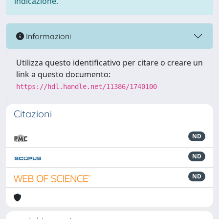
indicazione.
Informazioni
Utilizza questo identificativo per citare o creare un
link a questo documento:
https://hdl.handle.net/11386/1740100
Citazioni
ND
ND
ND