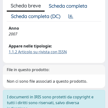
Scheda breve
Scheda completa
Scheda completa (DC)
Anno
2007
Appare nelle tipologie:
1.1.2 Articolo su rivista con ISSN
File in questo prodotto:
Non ci sono file associati a questo prodotto.
I documenti in IRIS sono protetti da copyright e
tutti i diritti sono riservati, salvo diversa