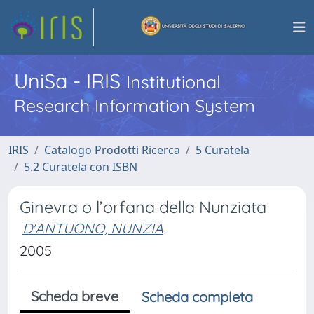
UniSa - IRIS
Institutional
Research Information System
IRIS
Catalogo Prodotti Ricerca
5 Curatela
5.2 Curatela con ISBN
Ginevra o l’orfana della Nunziata
D'ANTUONO, NUNZIA
2005
Scheda breve
Scheda completa