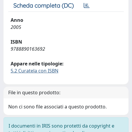
Scheda completa (DC)
Anno
2005
ISBN
9788890163692
Appare nelle tipologie:
5.2 Curatela con ISBN
File in questo prodotto:
Non ci sono file associati a questo prodotto.
I documenti in IRIS sono protetti da copyright e