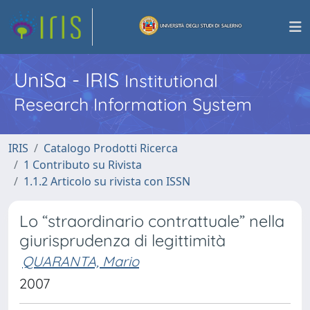
UniSa - IRIS
Institutional
Research Information System
IRIS
Catalogo Prodotti Ricerca
1 Contributo su Rivista
1.1.2 Articolo su rivista con ISSN
Lo “straordinario contrattuale” nella
giurisprudenza di legittimità
QUARANTA, Mario
2007