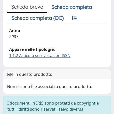
Scheda breve
Scheda completa
Scheda completa (DC)
Anno
2007
Appare nelle tipologie:
1.1.2 Articolo su rivista con ISSN
File in questo prodotto:
Non ci sono file associati a questo prodotto.
I documenti in IRIS sono protetti da copyright e
tutti i diritti sono riservati, salvo diversa