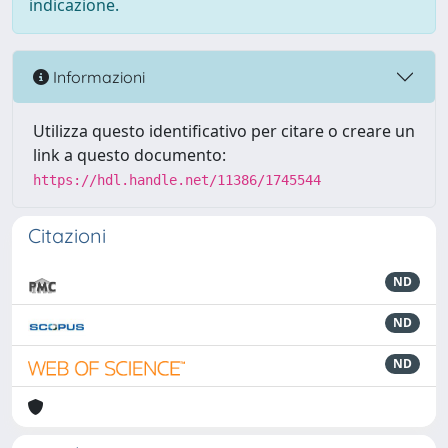
indicazione.
Informazioni
Utilizza questo identificativo per citare o creare un
link a questo documento:
https://hdl.handle.net/11386/1745544
Citazioni
ND
ND
ND