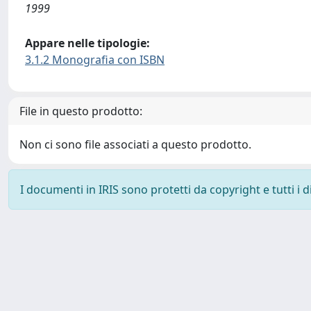
1999
Appare nelle tipologie:
3.1.2 Monografia con ISBN
File in questo prodotto:
Non ci sono file associati a questo prodotto.
I documenti in IRIS sono protetti da copyright e tutti i di