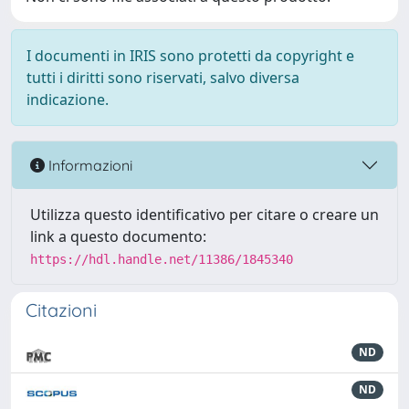
I documenti in IRIS sono protetti da copyright e
tutti i diritti sono riservati, salvo diversa
indicazione.
Informazioni
Utilizza questo identificativo per citare o creare un
link a questo documento:
https://hdl.handle.net/11386/1845340
Citazioni
ND
ND