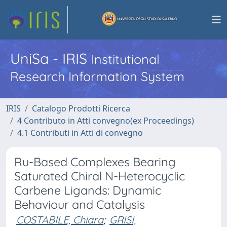
UniSa - IRIS
Institutional
Research Information System
IRIS
Catalogo Prodotti Ricerca
4 Contributo in Atti convegno(ex Proceedings)
4.1 Contributi in Atti di convegno
Ru-Based Complexes Bearing
Saturated Chiral N-Heterocyclic
Carbene Ligands: Dynamic
Behaviour and Catalysis
COSTABILE, Chiara
;
GRISI,