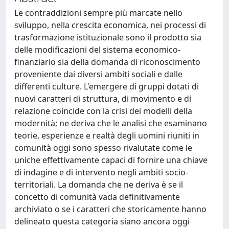
Le contraddizioni sempre più marcate nello
sviluppo, nella crescita economica, nei processi di
trasformazione istituzionale sono il prodotto sia
delle modificazioni del sistema economico-
finanziario sia della domanda di riconoscimento
proveniente dai diversi ambiti sociali e dalle
differenti culture. L'emergere di gruppi dotati di
nuovi caratteri di struttura, di movimento e di
relazione coincide con la crisi dei modelli della
modernità; ne deriva che le analisi che esaminano
teorie, esperienze e realtà degli uomini riuniti in
comunità oggi sono spesso rivalutate come le
uniche effettivamente capaci di fornire una chiave
di indagine e di intervento negli ambiti socio-
territoriali. La domanda che ne deriva è se il
concetto di comunità vada definitivamente
archiviato o se i caratteri che storicamente hanno
delineato questa categoria siano ancora oggi