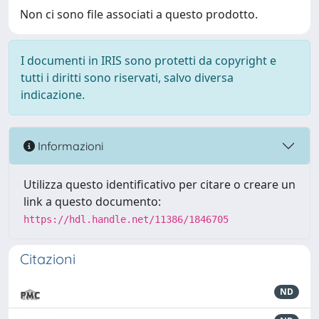
Non ci sono file associati a questo prodotto.
I documenti in IRIS sono protetti da copyright e
tutti i diritti sono riservati, salvo diversa
indicazione.
Informazioni
Utilizza questo identificativo per citare o creare un
link a questo documento:
https://hdl.handle.net/11386/1846705
Citazioni
ND