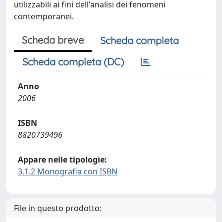
utilizzabili ai fini dell'analisi dei fenomeni
contemporanei.
Scheda breve
Scheda completa
Scheda completa (DC)
Anno
2006
ISBN
8820739496
Appare nelle tipologie:
3.1.2 Monografia con ISBN
File in questo prodotto: