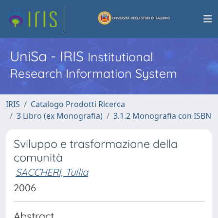
UniSa - IRIS
Institutional
Research Information System
IRIS
Catalogo Prodotti Ricerca
3 Libro (ex Monografia)
3.1.2 Monografia con ISBN
Sviluppo e trasformazione della
comunità
SACCHERI, Tullia
2006
Abstract