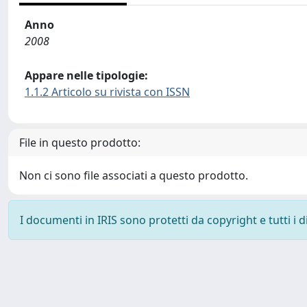
Anno
2008
Appare nelle tipologie:
1.1.2 Articolo su rivista con ISSN
File in questo prodotto:
Non ci sono file associati a questo prodotto.
I documenti in IRIS sono protetti da copyright e tutti i di