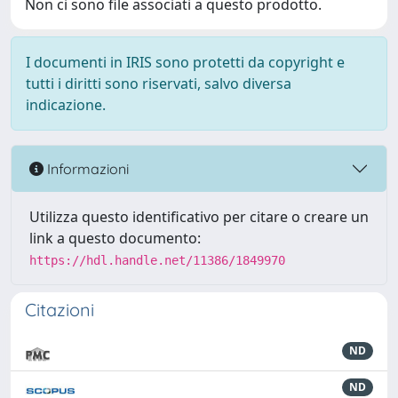
Non ci sono file associati a questo prodotto.
I documenti in IRIS sono protetti da copyright e
tutti i diritti sono riservati, salvo diversa
indicazione.
Informazioni
Utilizza questo identificativo per citare o creare un
link a questo documento:
https://hdl.handle.net/11386/1849970
Citazioni
ND
ND