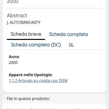
2000
Abstract
J. AUTOIMMUNITY
Scheda breve
Scheda completa
Scheda completa (DC)
Anno
2000
Appare nelle tipologie:
1.1.2 Articolo su rivista con ISSN
File in questo prodotto: