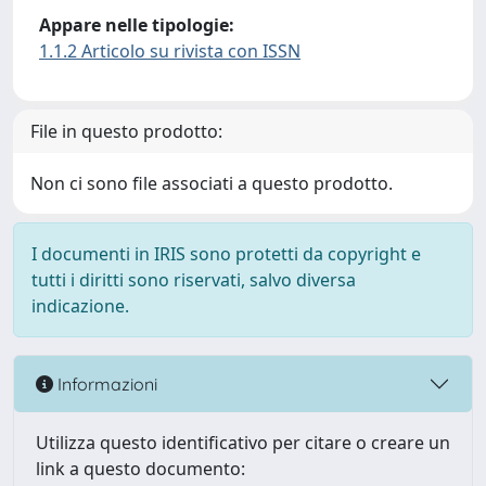
Appare nelle tipologie:
1.1.2 Articolo su rivista con ISSN
File in questo prodotto:
Non ci sono file associati a questo prodotto.
I documenti in IRIS sono protetti da copyright e
tutti i diritti sono riservati, salvo diversa
indicazione.
Informazioni
Utilizza questo identificativo per citare o creare un
link a questo documento: