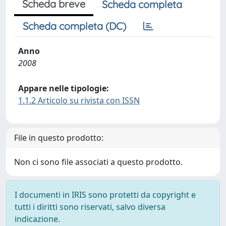
Scheda breve
Scheda completa
Scheda completa (DC)
Anno
2008
Appare nelle tipologie:
1.1.2 Articolo su rivista con ISSN
File in questo prodotto:
Non ci sono file associati a questo prodotto.
I documenti in IRIS sono protetti da copyright e
tutti i diritti sono riservati, salvo diversa
indicazione.