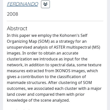
FERDINANDO
2008
Abstract
In this paper we employ the Kohonen's Self
Organizing Map (SOM) as a strategy for an
unsupervised analysis of ASTER multispectral (MS)
images. In order to obtain an accurate
clusterization we introduce as input for the
network, in addition to spectral data, some texture
measures extracted from IKONOS images, which
gives a contribution to the classification of
manmade structures. After clustering of SOM
outcomes, we associated each cluster with a major
land cover and compared them with prior
knowledge of the scene analyzed.