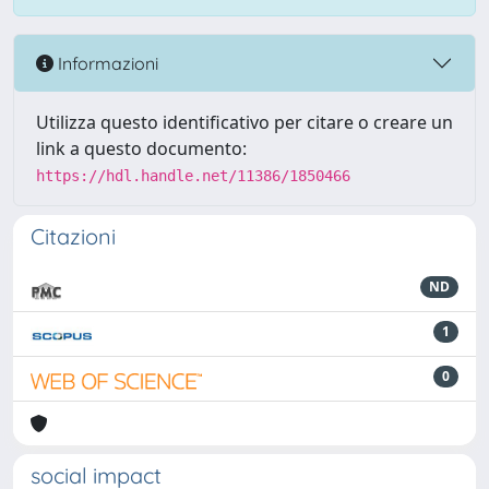
Informazioni
Utilizza questo identificativo per citare o creare un
link a questo documento:
https://hdl.handle.net/11386/1850466
Citazioni
ND
1
0
social impact