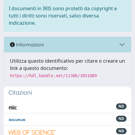
I documenti in IRIS sono protetti da copyright e
tutti i diritti sono riservati, salvo diversa
indicazione.
Informazioni
Utilizza questo identificativo per citare o creare un
link a questo documento:
https://hdl.handle.net/11386/1851089
Citazioni
ND
ND
ND