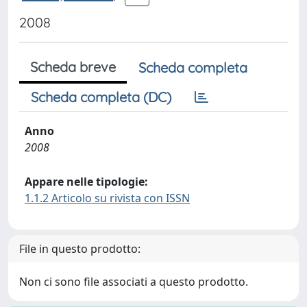
2008
Scheda breve
Scheda completa
Scheda completa (DC)
Anno
2008
Appare nelle tipologie:
1.1.2 Articolo su rivista con ISSN
File in questo prodotto:
Non ci sono file associati a questo prodotto.