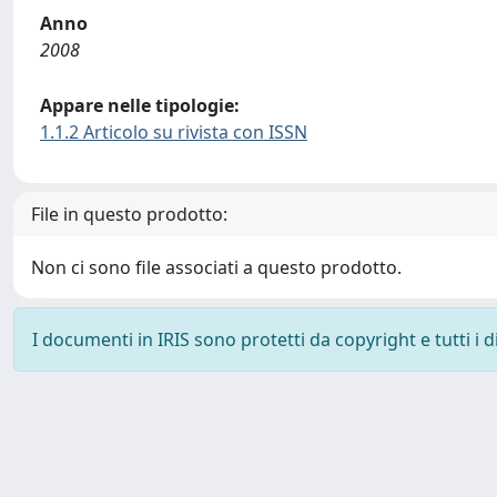
Anno
2008
Appare nelle tipologie:
1.1.2 Articolo su rivista con ISSN
File in questo prodotto:
Non ci sono file associati a questo prodotto.
I documenti in IRIS sono protetti da copyright e tutti i di