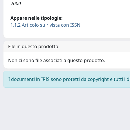
2000
Appare nelle tipologie:
1.1.2 Articolo su rivista con ISSN
File in questo prodotto:
Non ci sono file associati a questo prodotto.
I documenti in IRIS sono protetti da copyright e tutti i di