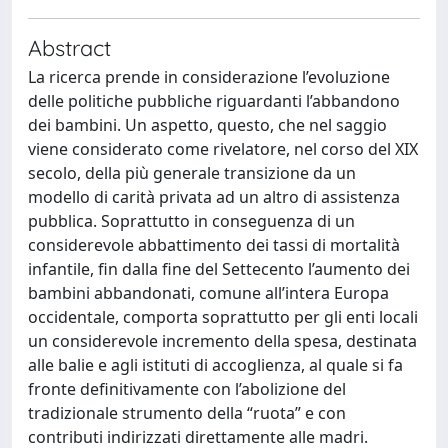
Abstract
La ricerca prende in considerazione l’evoluzione
delle politiche pubbliche riguardanti l’abbandono
dei bambini. Un aspetto, questo, che nel saggio
viene considerato come rivelatore, nel corso del XIX
secolo, della più generale transizione da un
modello di carità privata ad un altro di assistenza
pubblica. Soprattutto in conseguenza di un
considerevole abbattimento dei tassi di mortalità
infantile, fin dalla fine del Settecento l’aumento dei
bambini abbandonati, comune all’intera Europa
occidentale, comporta soprattutto per gli enti locali
un considerevole incremento della spesa, destinata
alle balie e agli istituti di accoglienza, al quale si fa
fronte definitivamente con l’abolizione del
tradizionale strumento della “ruota” e con
contributi indirizzati direttamente alle madri.