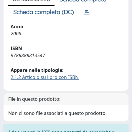
Scheda completa (DC)
Anno
2008
ISBN
9788888813547
Appare nelle tipologie:
2.1.2 Articolo su libro con ISBN
File in questo prodotto:
Non ci sono file associati a questo prodotto.