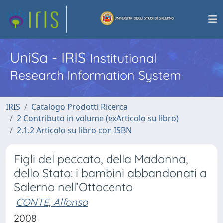
UniSa - IRIS
Institutional
Research Information System
IRIS
Catalogo Prodotti Ricerca
2 Contributo in volume (exArticolo su libro)
2.1.2 Articolo su libro con ISBN
Figli del peccato, della Madonna,
dello Stato: i bambini abbandonati a
Salerno nell’Ottocento
CONTE, Alfonso
2008