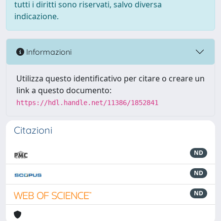
tutti i diritti sono riservati, salvo diversa
indicazione.
Informazioni
Utilizza questo identificativo per citare o creare un
link a questo documento:
https://hdl.handle.net/11386/1852841
Citazioni
ND
ND
ND