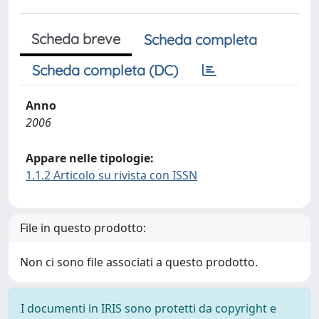
Scheda breve
Scheda completa
Scheda completa (DC)
Anno
2006
Appare nelle tipologie:
1.1.2 Articolo su rivista con ISSN
File in questo prodotto:
Non ci sono file associati a questo prodotto.
I documenti in IRIS sono protetti da copyright e