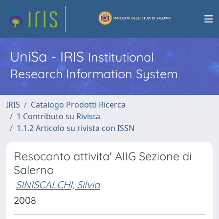
UniSa - IRIS
Institutional
Research Information System
IRIS
Catalogo Prodotti Ricerca
1 Contributo su Rivista
1.1.2 Articolo su rivista con ISSN
Resoconto attivita' AIIG Sezione di
Salerno
SINISCALCHI, Silvia
2008