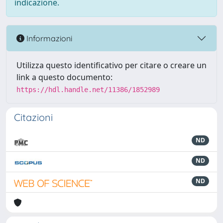
indicazione.
Informazioni
Utilizza questo identificativo per citare o creare un
link a questo documento:
https://hdl.handle.net/11386/1852989
Citazioni
ND
ND
ND