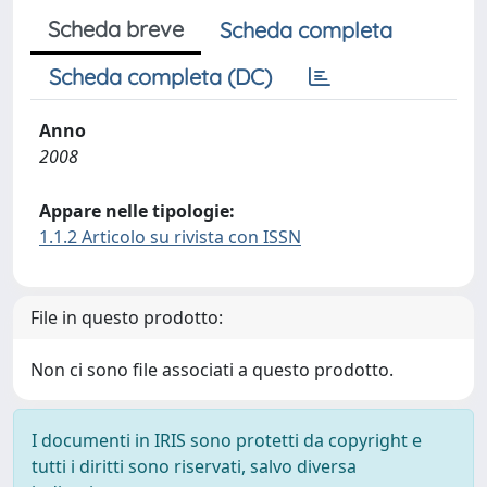
Scheda breve
Scheda completa
Scheda completa (DC)
Anno
2008
Appare nelle tipologie:
1.1.2 Articolo su rivista con ISSN
File in questo prodotto:
Non ci sono file associati a questo prodotto.
I documenti in IRIS sono protetti da copyright e
tutti i diritti sono riservati, salvo diversa