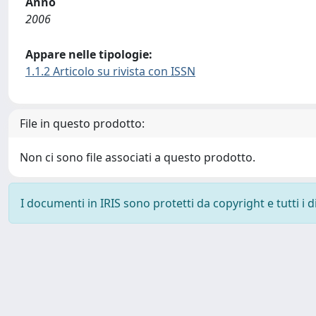
Anno
2006
Appare nelle tipologie:
1.1.2 Articolo su rivista con ISSN
File in questo prodotto:
Non ci sono file associati a questo prodotto.
I documenti in IRIS sono protetti da copyright e tutti i di