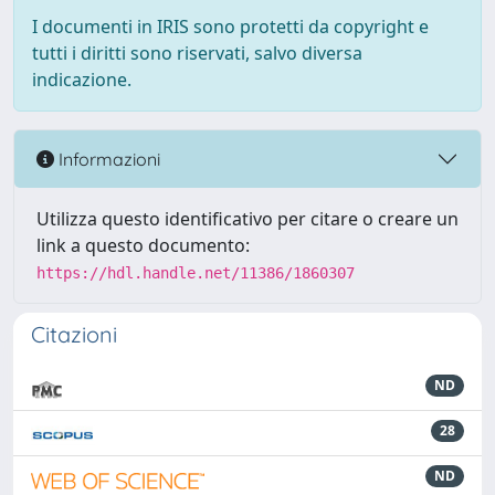
I documenti in IRIS sono protetti da copyright e
tutti i diritti sono riservati, salvo diversa
indicazione.
Informazioni
Utilizza questo identificativo per citare o creare un
link a questo documento:
https://hdl.handle.net/11386/1860307
Citazioni
ND
28
ND