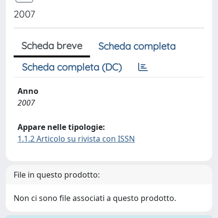
2007
Scheda breve
Scheda completa
Scheda completa (DC)
Anno
2007
Appare nelle tipologie:
1.1.2 Articolo su rivista con ISSN
File in questo prodotto:
Non ci sono file associati a questo prodotto.