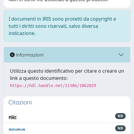
I documenti in IRIS sono protetti da copyright e
tutti i diritti sono riservati, salvo diversa
indicazione.
Informazioni
Utilizza questo identificativo per citare o creare un
link a questo documento:
https://hdl.handle.net/11386/1862029
Citazioni
ND
ND