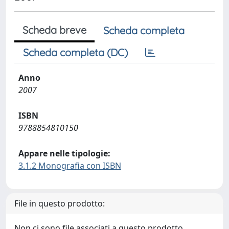
Scheda breve
Scheda completa
Scheda completa (DC)
Anno
2007
ISBN
9788854810150
Appare nelle tipologie:
3.1.2 Monografia con ISBN
File in questo prodotto:
Non ci sono file associati a questo prodotto.