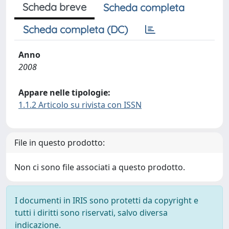
Scheda breve
Scheda completa
Scheda completa (DC)
Anno
2008
Appare nelle tipologie:
1.1.2 Articolo su rivista con ISSN
File in questo prodotto:
Non ci sono file associati a questo prodotto.
I documenti in IRIS sono protetti da copyright e
tutti i diritti sono riservati, salvo diversa
indicazione.