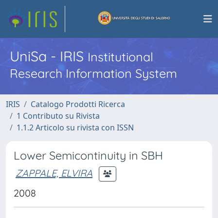
UniSa - IRIS
Institutional
Research Information System
IRIS
Catalogo Prodotti Ricerca
1 Contributo su Rivista
1.1.2 Articolo su rivista con ISSN
Lower Semicontinuity in SBH
ZAPPALE, ELVIRA
2008