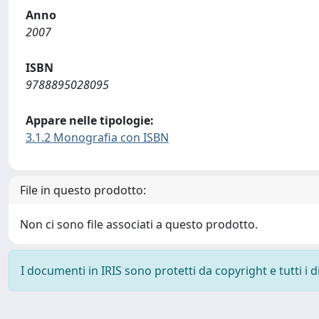
Anno
2007
ISBN
9788895028095
Appare nelle tipologie:
3.1.2 Monografia con ISBN
File in questo prodotto:
Non ci sono file associati a questo prodotto.
I documenti in IRIS sono protetti da copyright e tutti i di