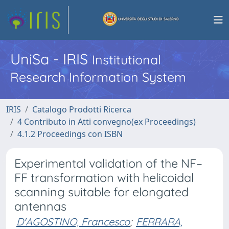
UniSa - IRIS
Institutional
Research Information System
IRIS
Catalogo Prodotti Ricerca
4 Contributo in Atti convegno(ex Proceedings)
4.1.2 Proceedings con ISBN
Experimental validation of the NF–
FF transformation with helicoidal
scanning suitable for elongated
antennas
D'AGOSTINO, Francesco
;
FERRARA,