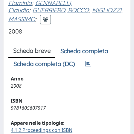
Flaminio
;
GENNARELLI,
Claudio
;
GUERRIERO, ROCCO
;
MIGLIOZZI,
MASSIMO
;
2008
Scheda breve
Scheda completa
Scheda completa (DC)
Anno
2008
ISBN
9781605607917
Appare nelle tipologie:
4.1.2 Proceedings con ISBN