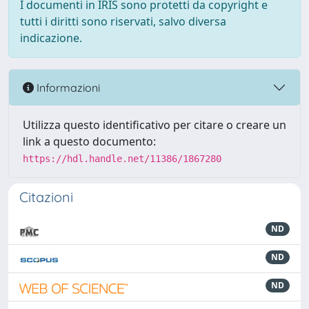
I documenti in IRIS sono protetti da copyright e
tutti i diritti sono riservati, salvo diversa
indicazione.
Informazioni
Utilizza questo identificativo per citare o creare un
link a questo documento:
https://hdl.handle.net/11386/1867280
Citazioni
ND
ND
ND