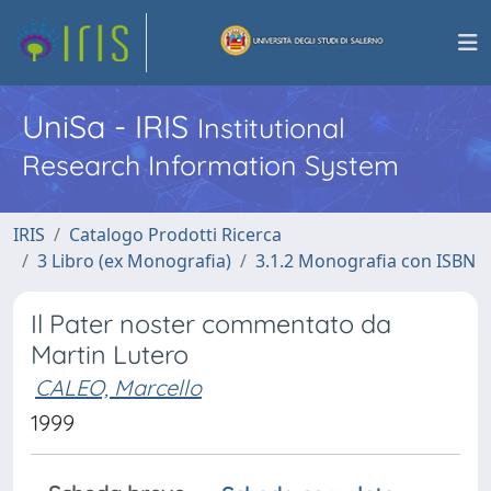
UniSa - IRIS
Institutional
Research Information System
IRIS
Catalogo Prodotti Ricerca
3 Libro (ex Monografia)
3.1.2 Monografia con ISBN
Il Pater noster commentato da
Martin Lutero
CALEO, Marcello
1999