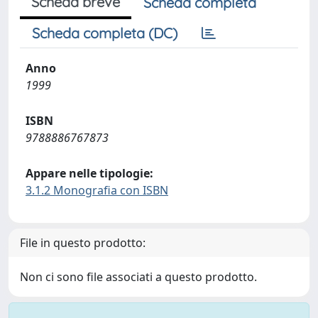
Scheda breve
Scheda completa
Scheda completa (DC)
Anno
1999
ISBN
9788886767873
Appare nelle tipologie:
3.1.2 Monografia con ISBN
File in questo prodotto:
Non ci sono file associati a questo prodotto.