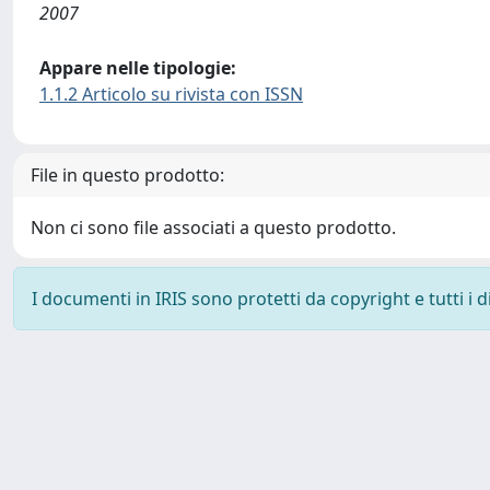
2007
Appare nelle tipologie:
1.1.2 Articolo su rivista con ISSN
File in questo prodotto:
Non ci sono file associati a questo prodotto.
I documenti in IRIS sono protetti da copyright e tutti i di