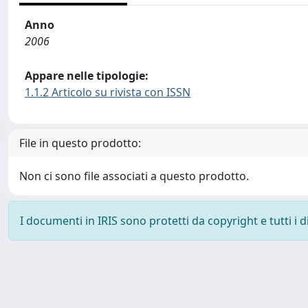
Anno
2006
Appare nelle tipologie:
1.1.2 Articolo su rivista con ISSN
File in questo prodotto:
Non ci sono file associati a questo prodotto.
I documenti in IRIS sono protetti da copyright e tutti i di