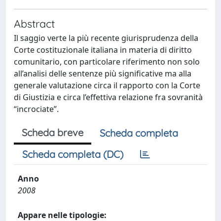
Abstract
Il saggio verte la più recente giurisprudenza della
Corte costituzionale italiana in materia di diritto
comunitario, con particolare riferimento non solo
all’analisi delle sentenze più significative ma alla
generale valutazione circa il rapporto con la Corte
di Giustizia e circa l’effettiva relazione fra sovranità
“incrociate”.
Scheda breve
Scheda completa
Scheda completa (DC)
Anno
2008
Appare nelle tipologie: