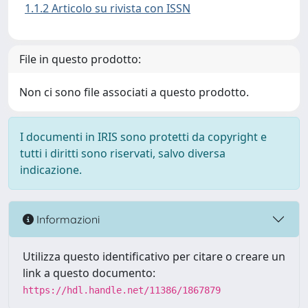
1.1.2 Articolo su rivista con ISSN
File in questo prodotto:
Non ci sono file associati a questo prodotto.
I documenti in IRIS sono protetti da copyright e
tutti i diritti sono riservati, salvo diversa
indicazione.
Informazioni
Utilizza questo identificativo per citare o creare un
link a questo documento:
https://hdl.handle.net/11386/1867879