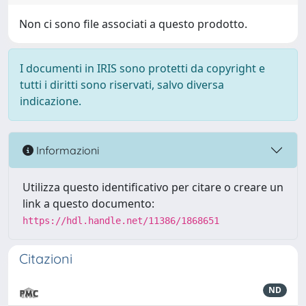
Non ci sono file associati a questo prodotto.
I documenti in IRIS sono protetti da copyright e
tutti i diritti sono riservati, salvo diversa
indicazione.
Informazioni
Utilizza questo identificativo per citare o creare un
link a questo documento:
https://hdl.handle.net/11386/1868651
Citazioni
ND