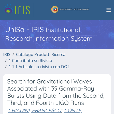
UniSa - IRIS
Institutional
Research Information System
IRIS
Catalogo Prodotti Ricerca
1 Contributo su Rivista
1.1.1 Articolo su rivista con DOI
Search for Gravitational Waves
Associated with 39 Gamma-Ray
Bursts Using Data from the Second,
Third, and Fourth LIGO Runs
CHIADINI, FRANCESCO
;
CONTE,