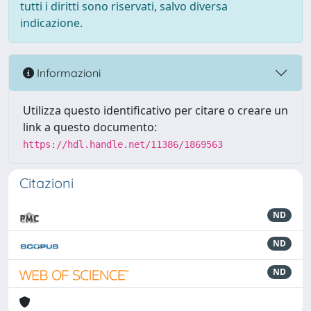
tutti i diritti sono riservati, salvo diversa
indicazione.
Informazioni
Utilizza questo identificativo per citare o creare un
link a questo documento:
https://hdl.handle.net/11386/1869563
Citazioni
ND
ND
ND