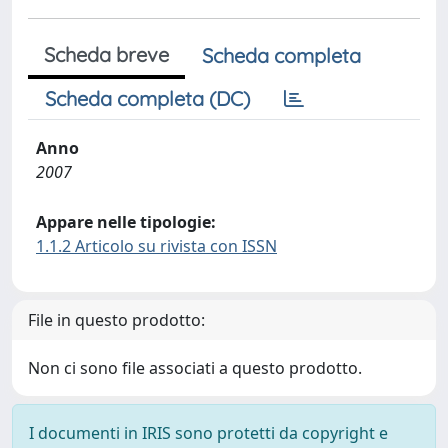
Scheda breve
Scheda completa
Scheda completa (DC)
Anno
2007
Appare nelle tipologie:
1.1.2 Articolo su rivista con ISSN
File in questo prodotto:
Non ci sono file associati a questo prodotto.
I documenti in IRIS sono protetti da copyright e