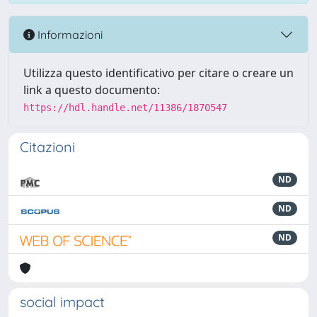
Informazioni
Utilizza questo identificativo per citare o creare un
link a questo documento:
https://hdl.handle.net/11386/1870547
Citazioni
ND
ND
ND
social impact