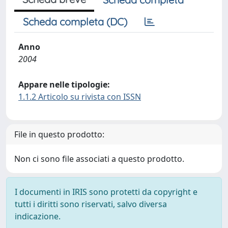
Scheda completa (DC)
Anno
2004
Appare nelle tipologie:
1.1.2 Articolo su rivista con ISSN
File in questo prodotto:
Non ci sono file associati a questo prodotto.
I documenti in IRIS sono protetti da copyright e
tutti i diritti sono riservati, salvo diversa
indicazione.