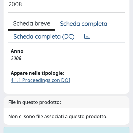
2008
Scheda breve
Scheda completa
Scheda completa (DC)
Anno
2008
Appare nelle tipologie:
4.1.1 Proceedings con DOI
File in questo prodotto:
Non ci sono file associati a questo prodotto.