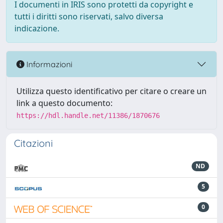
I documenti in IRIS sono protetti da copyright e
tutti i diritti sono riservati, salvo diversa
indicazione.
Informazioni
Utilizza questo identificativo per citare o creare un
link a questo documento:
https://hdl.handle.net/11386/1870676
Citazioni
ND
5
0