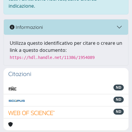
indicazione.
Informazioni
Utilizza questo identificativo per citare o creare un
link a questo documento:
https://hdl.handle.net/11386/1954089
Citazioni
ND
ND
ND