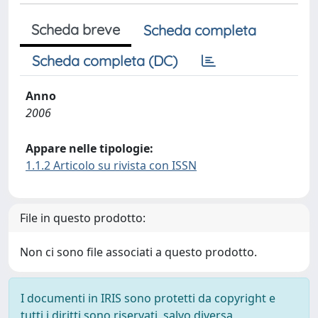
Scheda breve
Scheda completa
Scheda completa (DC)
Anno
2006
Appare nelle tipologie:
1.1.2 Articolo su rivista con ISSN
File in questo prodotto:
Non ci sono file associati a questo prodotto.
I documenti in IRIS sono protetti da copyright e
tutti i diritti sono riservati, salvo diversa