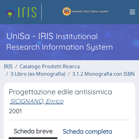
UniSa - IRIS
Institutional
Research Information System
IRIS
Catalogo Prodotti Ricerca
3 Libro (ex Monografia)
3.1.2 Monografia con ISBN
Progettazione edile antisismica
SICIGNANO, Enrico
2001
Scheda breve
Scheda completa