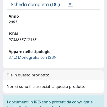
Scheda completa (DC)
Anno
2001
ISBN
9788838717338
Appare nelle tipologie:
3.1.2 Monografia con ISBN
File in questo prodotto:
Non ci sono file associati a questo prodotto.
I documenti in IRIS sono protetti da copyright e